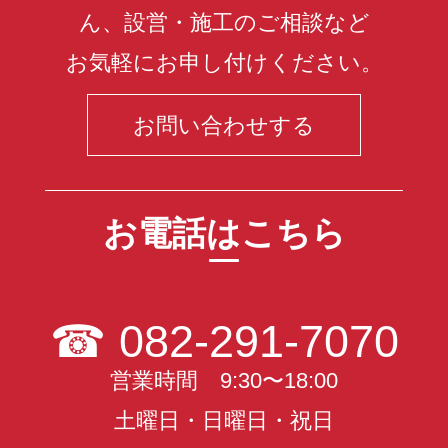
ん、設営・施工のご相談など
お気軽にお申し付けください。
お問い合わせする
お電話はこちら
☎
082-291-7070
営業時間 9:30〜18:00
土曜日・日曜日・祝日