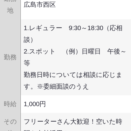
広島市西区
地
1.レギュラー 9:30～18:30（応相
談）
2.スポット （例）日曜日 午後～
勤務
等
勤務日時については相談に応じま
す。※委細面談のうえ
時給
1,000円
その
フリーターさん大歓迎！空いた時