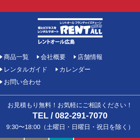
商品一覧
会社概要
店舗情報
レンタルガイド
カレンダー
お問い合わせ
お見積もり無料！お気軽にご相談ください！
TEL
082-291-7070
9:30〜18:00（土曜日・日曜日・祝日を除く）