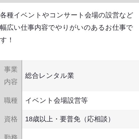
各種イベントやコンサート会場の設営など
幅広い仕事内容でやりがいのあるお仕事で
す！
事業
総合レンタル業
内容
職種
イベント会場設営等
資格
18歳以上・要普免（応相談）
勤務