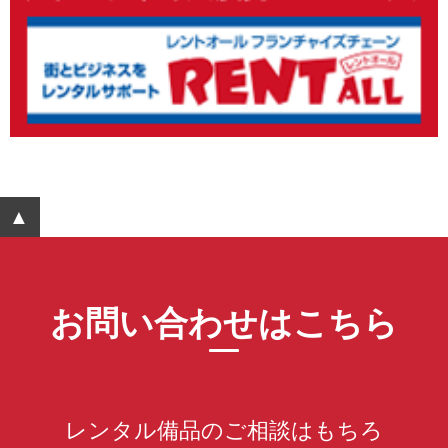
▲ ページTOPへ
お問い合わせはこちら
レンタル備品のご相談はもちろ