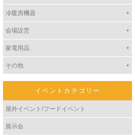
冷暖房機器
会場設営
家電用品
その他
イベントカテゴリー
屋外イベント/フードイベント
展示会