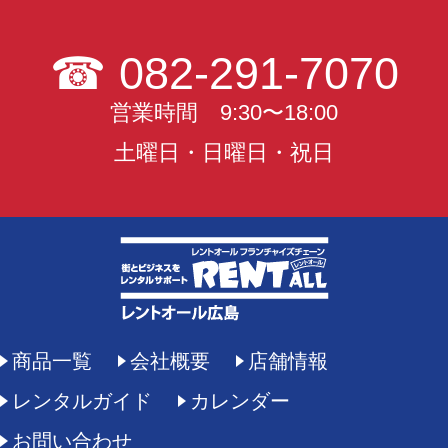
☎
082-291-7070
営業時間 9:30〜18:00
土曜日・日曜日・祝日
商品一覧
会社概要
店舗情報
レンタルガイド
カレンダー
お問い合わせ