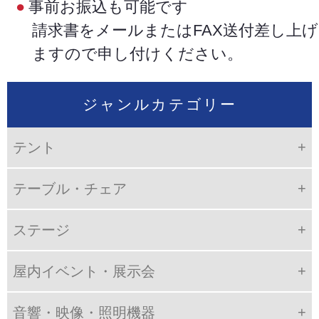
事前お振込も可能です
請求書をメールまたはFAX送付差し上げ
ますので申し付けください。
ジャンルカテゴリー
テント
テーブル・チェア
ステージ
屋内イベント・展示会
音響・映像・照明機器