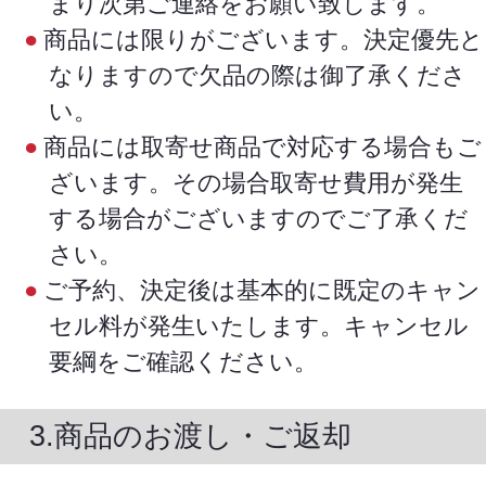
まり次第ご連絡をお願い致します。
商品には限りがございます。決定優先と
なりますので欠品の際は御了承くださ
い。
商品には取寄せ商品で対応する場合もご
ざいます。その場合取寄せ費用が発生
する場合がございますのでご了承くだ
さい。
ご予約、決定後は基本的に既定のキャン
セル料が発生いたします。キャンセル
要綱をご確認ください。
3.商品のお渡し・ご返却