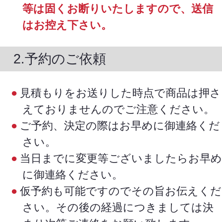
等は固くお断りいたしますので、送信
はお控え下さい。
2.予約のご依頼
見積もりをお送りした時点で商品は押さ
えておりませんのでご注意ください。
ご予約、決定の際はお早めに御連絡くだ
さい。
当日までに変更等ございましたらお早め
に御連絡ください。
仮予約も可能ですのでその旨お伝えくだ
さい。その後の経過につきましては決