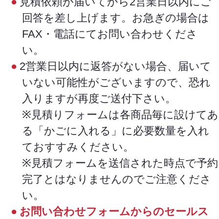
見積依頼が届いてから2営業日以内にご
回答を差し上げます。お急ぎの場合は
FAX・電話にてお問い合わせくださ
い。
2営業日以内に返答がない場合、届いて
いない可能性がございますので、恐れ
入りますが再度ご送付下さい。
※見積りフォームは各商品毎に設けてあ
る「かごに入れる」に必要数量を入れ
ておすすみください。
※見積フォームを送信された時点で予約
完了とはなりませんのでご注意くださ
い。
お問い合わせフォームからのセールス