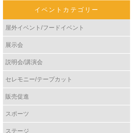
イベントカテゴリー
屋外イベント/フードイベント
展示会
説明会/講演会
セレモニー/テープカット
販売促進
スポーツ
ステージ