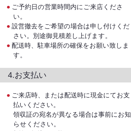
ご予約日の営業時間内にご来店くださ
い。
設営撤去をご希望の場合は申し付けくだ
さい。別途御見積差し上げます。
配送時、駐車場所の確保をお願い致しま
す。
4.お支払い
ご来店時、または配送時に現金にてお支
払いください。
領収証の宛名が異なる場合は事前にお知
らせください。