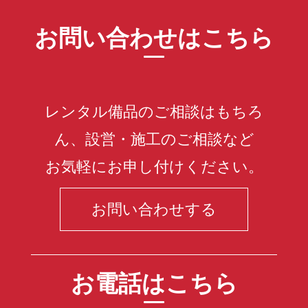
お問い合わせはこちら
レンタル備品のご相談はもちろ
ん、設営・施工のご相談など
お気軽にお申し付けください。
お問い合わせする
お電話はこちら