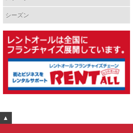
シーズン
▲ ページTOPへ