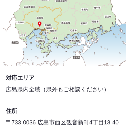
対応エリア
広島県内全域（県外もご相談ください）
住所
〒733-0036 広島市西区観音新町4丁目13-40