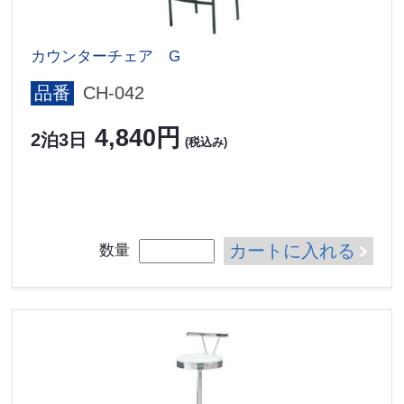
カウンターチェア G
品番
CH-042
4,840円
2泊3日
(税込み)
カートに入れる
数量