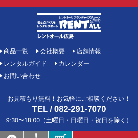
商品一覧
会社概要
店舗情報
レンタルガイド
カレンダー
お問い合わせ
お見積もり無料！お気軽にご相談ください！
TEL
082-291-7070
9:30〜18:00（土曜日・日曜日・祝日を除く）