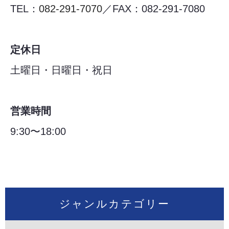
TEL：
082-291-7070
／FAX：082-291-7080
定休日
土曜日・日曜日・祝日
営業時間
9:30〜18:00
ジャンルカテゴリー