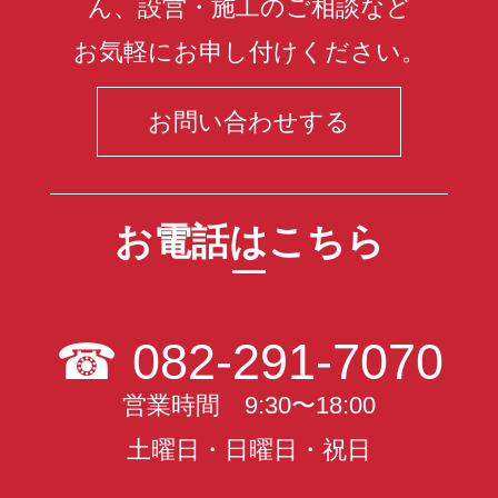
ん、設営・施工のご相談など
お気軽にお申し付けください。
お問い合わせする
お電話はこちら
☎
082-291-7070
営業時間 9:30〜18:00
土曜日・日曜日・祝日