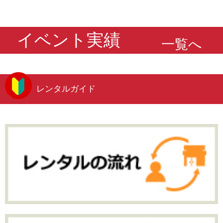
イベント実績
一覧へ
レンタルガイド