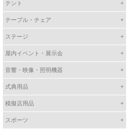
テント
テーブル・チェア
ステージ
屋内イベント・展示会
音響・映像・照明機器
式典用品
模擬店用品
スポーツ