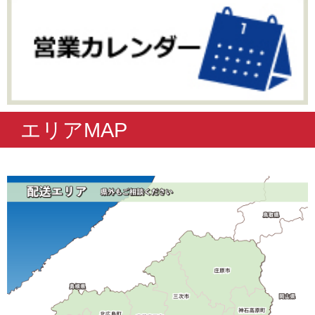
エリアMAP