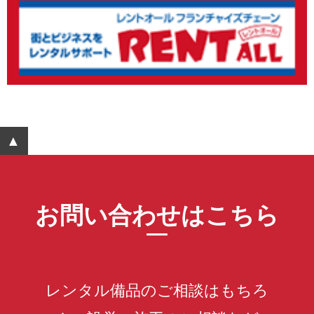
▲ ページTOPへ
お問い合わせはこちら
レンタル備品のご相談はもちろ