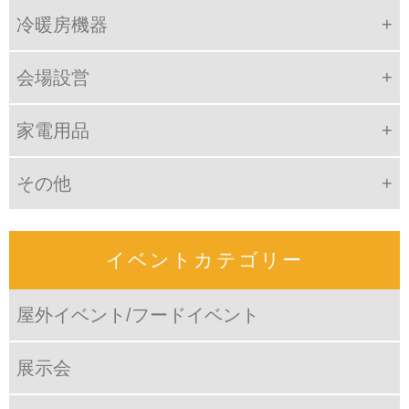
冷暖房機器
会場設営
家電用品
その他
イベントカテゴリー
屋外イベント/フードイベント
展示会