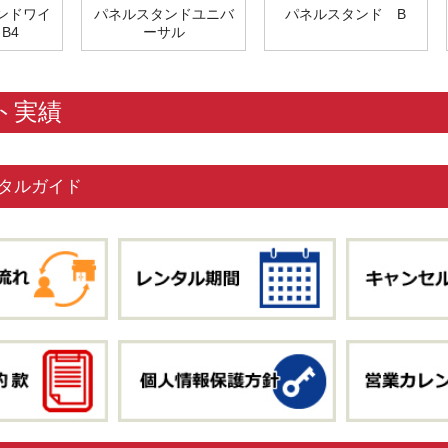
ンドワイ
パネルスタンドユニバ
パネルスタンド B
B4
ーサル
ト実績
タルガイド