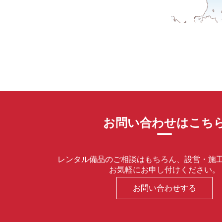
お問い合わせはこち
レンタル備品のご相談はもちろん、設営・施
お気軽にお申し付けください。
お問い合わせする