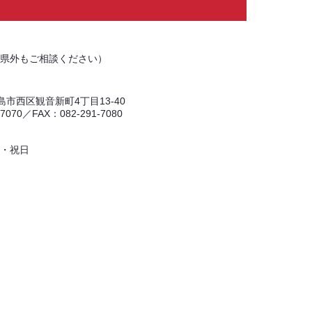
県外もご相談ください）
 広島市西区観音新町4丁目13-40
-7070
／FAX：082-291-7080
・祝日