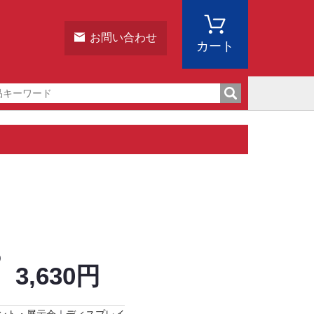
お問い合わせ
カート
)
3,630円