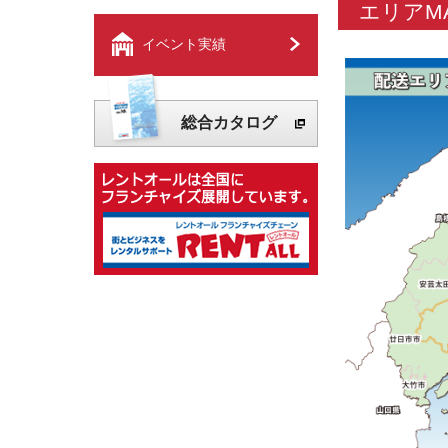
エリアM
イベント実績
総合カタログ