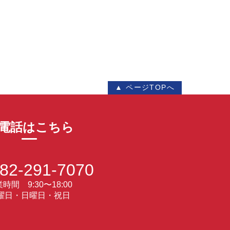
▲ ページTOPへ
電話はこちら
82-291-7070
時間 9:30〜18:00
曜日・日曜日・祝日