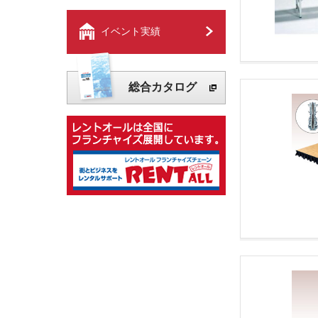
イベント実績
総合カタログ