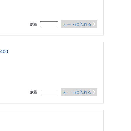
カートに入れる
数量
00
カートに入れる
数量