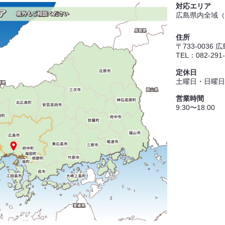
対応エリア
広島県内全域（
住所
〒733-0036
TEL：
082-291
定休日
土曜日・日曜日
営業時間
9:30〜18:00