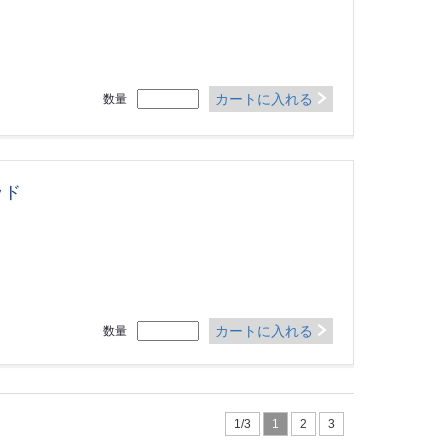
カートに入れる
数量
ッド
カートに入れる
数量
1/3
1
2
3