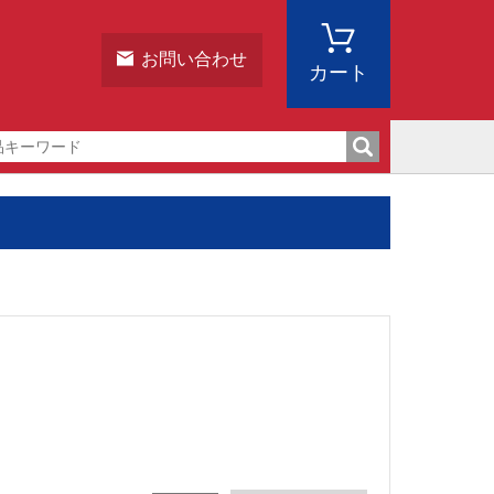
お問い合わせ
カート