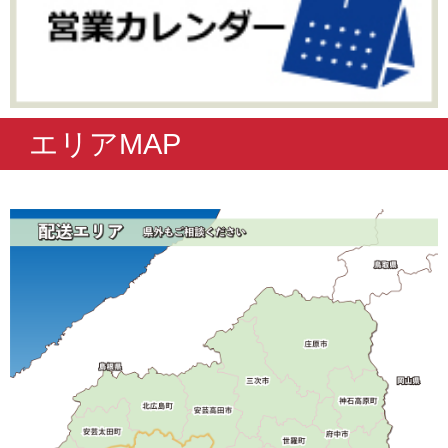
エリアMAP