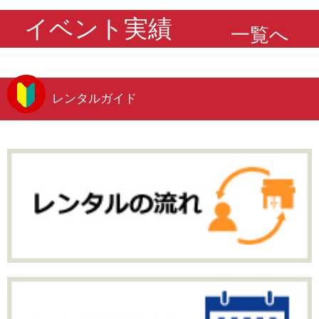
イベント実績
一覧へ
レンタルガイド