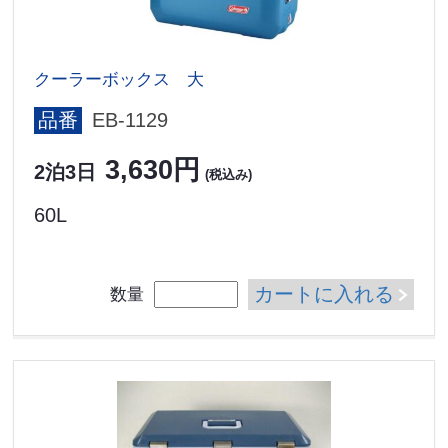
クーラーボックス 大
品番
EB-1129
3,630円
2泊3日
(税込み)
60L
カートに入れる
数量