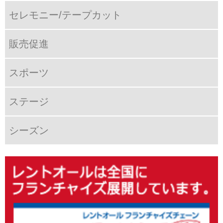
セレモニー/テープカット
販売促進
スポーツ
ステージ
シーズン