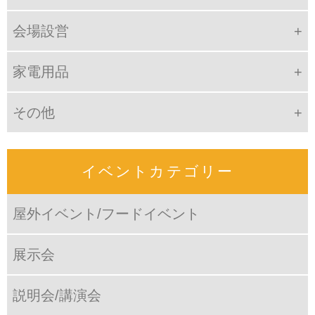
会場設営
家電用品
その他
イベントカテゴリー
屋外イベント/フードイベント
展示会
説明会/講演会