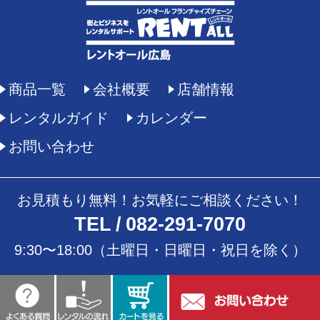
商品一覧
会社概要
店舗情報
レンタルガイド
カレンダー
お問い合わせ
お見積もり無料！お気軽にご相談ください！
TEL
082-291-7070
9:30〜18:00（土曜日・日曜日・祝日を除く）
copyright © 2026 Rent all Hiroshima all Rights Reserved.