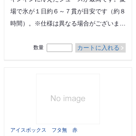
場で氷が１日約６～７貫が目安です（約８
時間）。※仕様は異なる場合がございま…
カートに入れる
数量
アイスボックス フタ無 赤