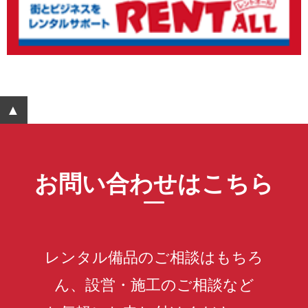
▲ ページTOPへ
お問い合わせはこちら
レンタル備品のご相談はもちろ
ん、設営・施工のご相談など