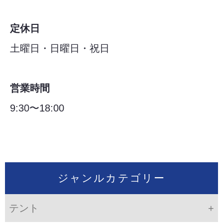
定休日
土曜日・日曜日・祝日
営業時間
9:30〜18:00
ジャンルカテゴリー
テント