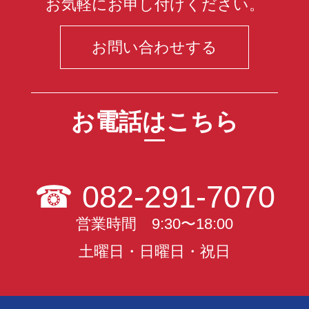
お気軽にお申し付けください。
お問い合わせする
お電話はこちら
☎
082-291-7070
営業時間 9:30〜18:00
土曜日・日曜日・祝日