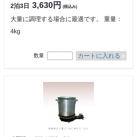
3,630円
2泊3日
(税込み)
大量に調理する場合に最適です。 重量：
4kg
カートに入れる
数量