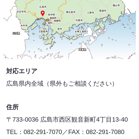
対応エリア
広島県内全域（県外もご相談ください）
住所
〒733-0036 広島市西区観音新町4丁目13-40
TEL：
082-291-7070
／FAX：082-291-7080